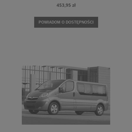
453,95 zł
POWIADOM O DOSTĘPNOŚCI