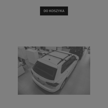
DO KOSZYKA