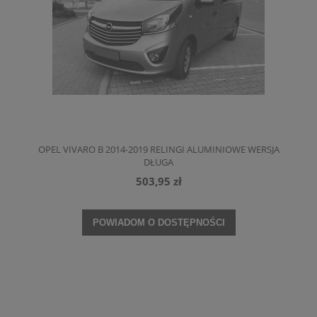
OPEL VIVARO B 2014-2019 RELINGI ALUMINIOWE WERSJA
DŁUGA
503,95 zł
POWIADOM O DOSTĘPNOŚCI