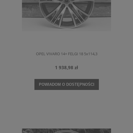
OPEL VIVARO 14+ FELGI 18 5x114,3
1 938,98 zł
POWIADOM O DOSTĘPNOŚCI