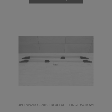
OPEL VIVARO C 2019+ DŁUGI XL RELINGI DACHOWE