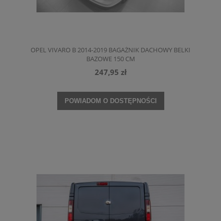
OPEL VIVARO B 2014-2019 BAGAŻNIK DACHOWY BELKI
BAZOWE 150 CM
247,95 zł
POWIADOM O DOSTĘPNOŚCI