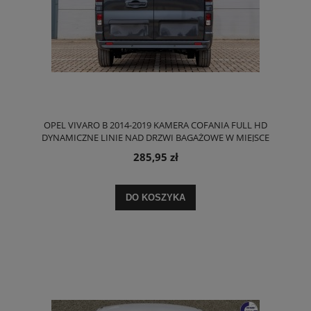
OPEL VIVARO B 2014-2019 KAMERA COFANIA FULL HD
DYNAMICZNE LINIE NAD DRZWI BAGAŻOWE W MIEJSCE
ŚWIATŁA STOPU
285,95 zł
DO KOSZYKA