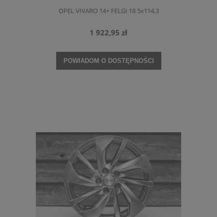
OPEL VIVARO 14+ FELGI 18 5x114,3
1 922,95 zł
POWIADOM O DOSTĘPNOŚCI