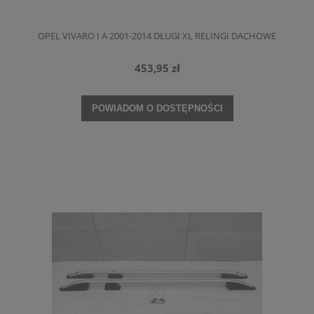
OPEL VIVARO I A 2001-2014 DŁUGI XL RELINGI DACHOWE
453,95 zł
POWIADOM O DOSTĘPNOŚCI