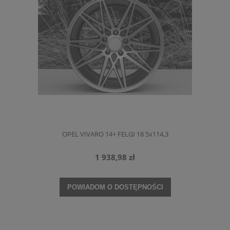
OPEL VIVARO 14+ FELGI 18 5x114,3
1 938,98 zł
POWIADOM O DOSTĘPNOŚCI