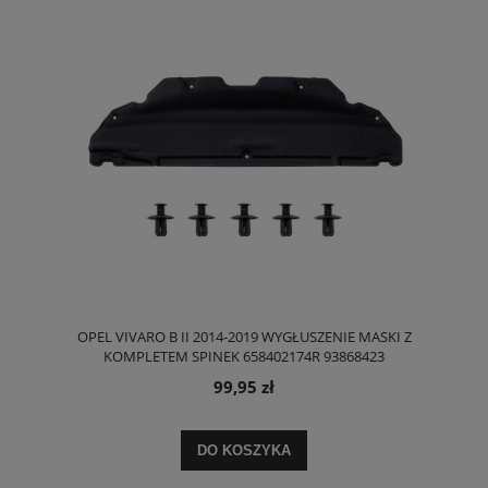
OPEL VIVARO B II 2014-2019 WYGŁUSZENIE MASKI Z
KOMPLETEM SPINEK 658402174R 93868423
99,95 zł
DO KOSZYKA