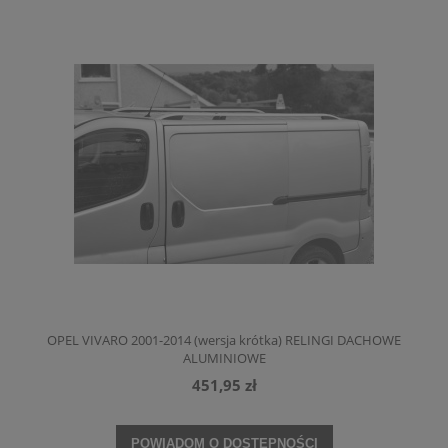
OPEL VIVARO 2001-2014 (wersja krótka) RELINGI DACHOWE
ALUMINIOWE
451,95 zł
POWIADOM O DOSTĘPNOŚCI