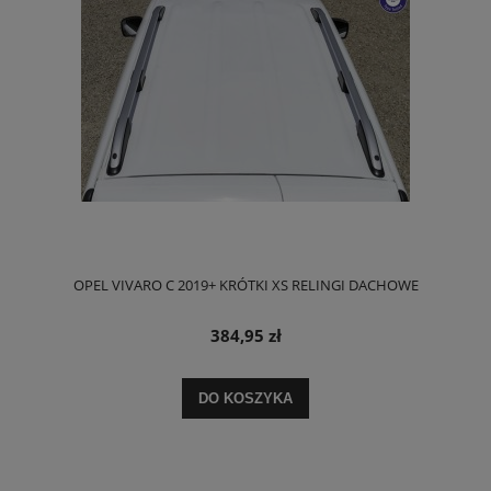
OPEL VIVARO C 2019+ KRÓTKI XS RELINGI DACHOWE
384,95 zł
DO KOSZYKA