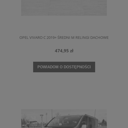
OPEL VIVARO C 2019+ ŚREDNI M RELINGI DACHOWE
474,95 zł
POWIADOM O DOSTĘPNOŚCI