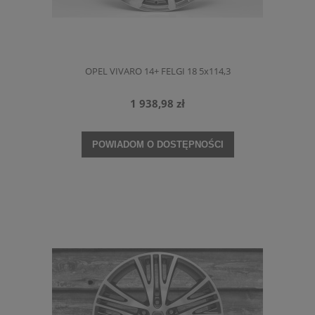
OPEL VIVARO 14+ FELGI 18 5x114,3
1 938,98 zł
POWIADOM O DOSTĘPNOŚCI