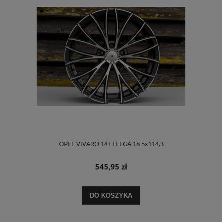
OPEL VIVARO 14+ FELGA 18 5x114,3
545,95 zł
DO KOSZYKA