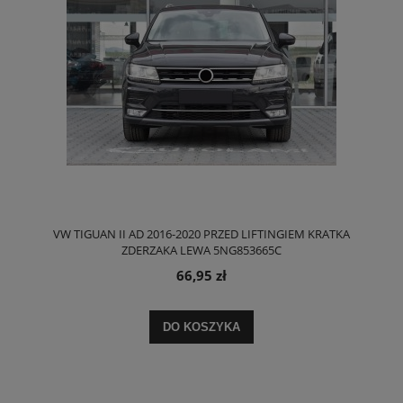
VW TIGUAN II AD 2016-2020 PRZED LIFTINGIEM KRATKA
ZDERZAKA LEWA 5NG853665C
66,95 zł
DO KOSZYKA