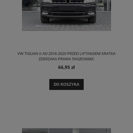
VW TIGUAN II AD 2016-2020 PRZED LIFTINGIEM KRATKA
ZDERZAKA PRAWA 5NG853666C
66,95 zł
DO KOSZYKA