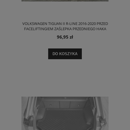
VOLKSWAGEN TIGUAN II R-LINE 2016-2020 PRZED
FACELIFTINGIEM ZAŚLEPKA PRZEDNIEGO HAKA
HOLOWNICZEGO 5NA807241A / 5NA807155
96,95 zł
DO KOSZYKA