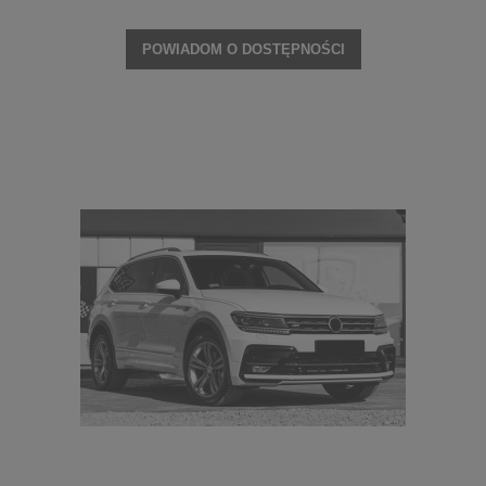
POWIADOM O DOSTĘPNOŚCI