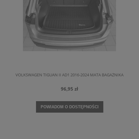
VOLKSWAGEN TIGUAN II AD1 2016-2024 MATA BAGAŻNIKA
96,95 zł
POWIADOM O DOSTĘPNOŚCI