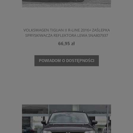
VOLKSWAGEN TIGUAN II R-LINE 2016+ ZAŚLEPKA
SPRYSKIWACZA REFLEKTORA LEWA 5NA807937
66,95 zł
POWIADOM O DOSTĘPNOŚCI