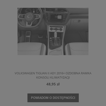
VOLKSWAGEN TIGUAN II AD1 2016+ OZDOBNA RAMKA
KONSOLI KLIMATYZACJI
48,95 zł
POWIADOM O DOSTĘPNOŚCI