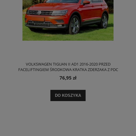
VOLKSWAGEN TIGUAN II AD1 2016-2020 PRZED
FACELIFTINGIEM ŚRODKOWA KRATKA ZDERZAKA Z PDC
5NA853677C
76,95 zł
DO KOSZYKA