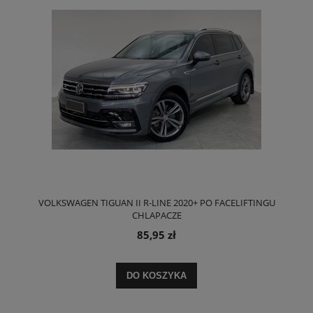
VOLKSWAGEN TIGUAN II R-LINE 2020+ PO FACELIFTINGU
CHLAPACZE
85,95 zł
DO KOSZYKA