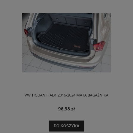
VW TIGUAN II AD1 2016-2024 MATA BAGAŻNIKA
96,98 zł
DO KOSZYKA