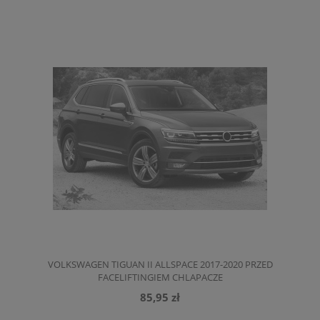
VOLKSWAGEN TIGUAN II ALLSPACE 2017-2020 PRZED
FACELIFTINGIEM CHLAPACZE
85,95 zł