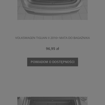
VOLKSWAGEN TIGUAN II 2016+ MATA DO BAGAŻNIKA
96,95 zł
POWIADOM O DOSTĘPNOŚCI