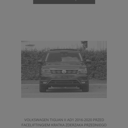
VOLKSWAGEN TIGUAN II AD1 2016-2020 PRZED
FACELIFTINGIEM KRATKA ZDERZAKA PRZEDNIEGO