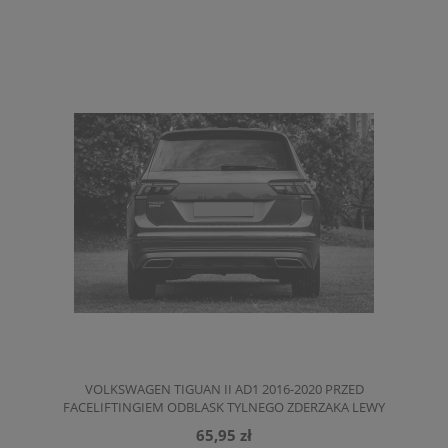
VOLKSWAGEN TIGUAN II AD1 2016-2020 PRZED
FACELIFTINGIEM ODBLASK TYLNEGO ZDERZAKA LEWY
5NA945105
65,95 zł