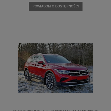
POWIADOM O DOSTĘPNOŚCI