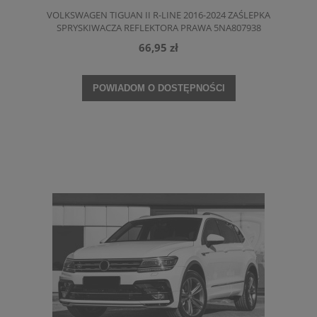
VOLKSWAGEN TIGUAN II R-LINE 2016-2024 ZAŚLEPKA
SPRYSKIWACZA REFLEKTORA PRAWA 5NA807938
66,95 zł
POWIADOM O DOSTĘPNOŚCI