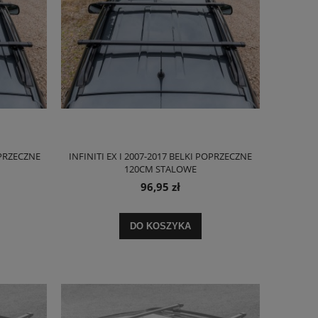
OPRZECZNE
INFINITI EX I 2007-2017 BELKI POPRZECZNE
120CM STALOWE
96,95 zł
DO KOSZYKA