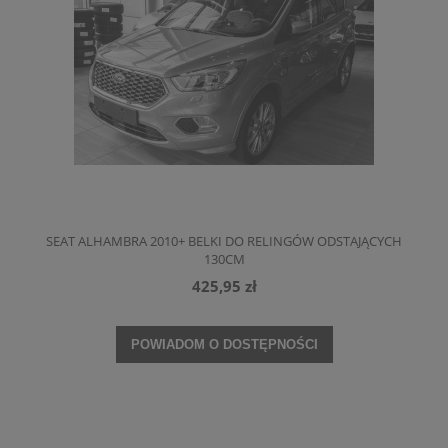
SEAT ALHAMBRA 2010+ BELKI DO RELINGÓW ODSTAJĄCYCH
130CM
425,95 zł
POWIADOM O DOSTĘPNOŚCI