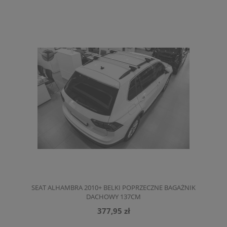
SEAT ALHAMBRA 2010+ BELKI POPRZECZNE BAGAŻNIK
DACHOWY 137CM
377,95 zł