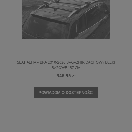
SEAT ALHAMBRA 2010-2020 BAGAŻNIK DACHOWY BELKI
BAZOWE 137 CM
346,95 zł
POWIADOM O DOSTĘPNOŚCI