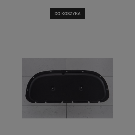
DO KOSZYKA