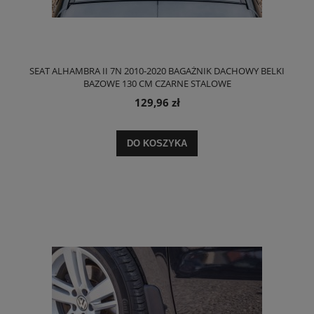
SEAT ALHAMBRA II 7N 2010-2020 BAGAŻNIK DACHOWY BELKI
BAZOWE 130 CM CZARNE STALOWE
129,96 zł
DO KOSZYKA