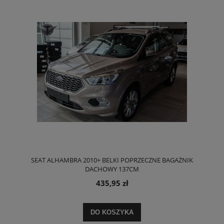
SEAT ALHAMBRA 2010+ BELKI POPRZECZNE BAGAŻNIK
DACHOWY 137CM
435,95 zł
DO KOSZYKA