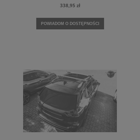
338,95 zł
POWIADOM O DOSTĘPNOŚCI