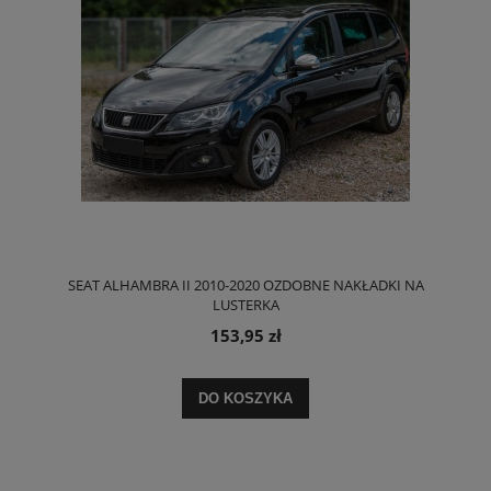
SEAT ALHAMBRA II 2010-2020 OZDOBNE NAKŁADKI NA
LUSTERKA
153,95 zł
DO KOSZYKA