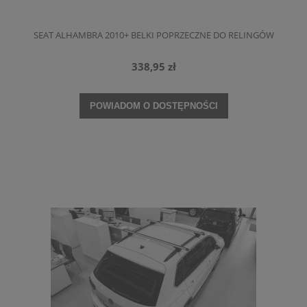
SEAT ALHAMBRA 2010+ BELKI POPRZECZNE DO RELINGÓW
338,95 zł
POWIADOM O DOSTĘPNOŚCI