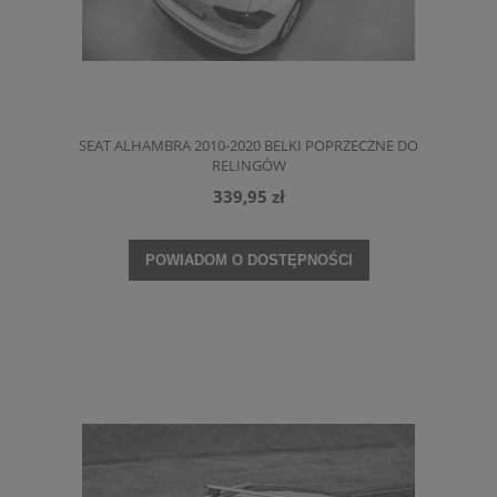
SEAT ALHAMBRA 2010-2020 BELKI POPRZECZNE DO
RELINGÓW
339,95 zł
POWIADOM O DOSTĘPNOŚCI