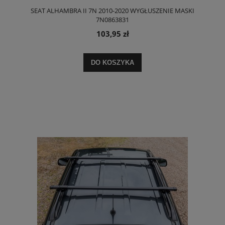
SEAT ALHAMBRA II 7N 2010-2020 WYGŁUSZENIE MASKI
7N0863831
103,95 zł
DO KOSZYKA