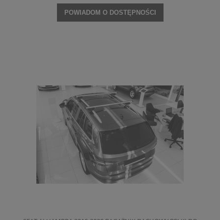
POWIADOM O DOSTĘPNOŚCI