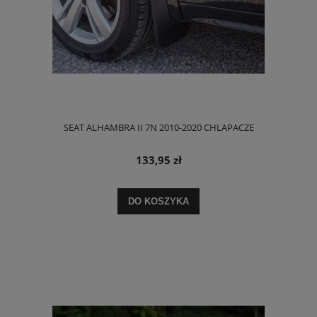
SEAT ALHAMBRA II 7N 2010-2020 CHLAPACZE
133,95 zł
DO KOSZYKA