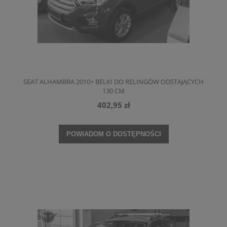
SEAT ALHAMBRA 2010+ BELKI DO RELINGÓW ODSTAJĄCYCH
130 CM
402,95 zł
POWIADOM O DOSTĘPNOŚCI