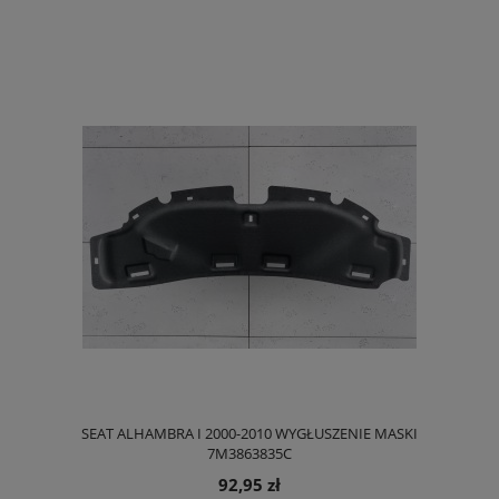
SEAT ALHAMBRA I 2000-2010 WYGŁUSZENIE MASKI
7M3863835C
92,95 zł