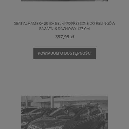
SEAT ALHAMBRA 2010+ BELKI POPRZECZNE DO RELINGÓW
BAGAŻNIK DACHOWY 137 CM
397,95 zł
POWIADOM O DOSTĘPNOŚCI