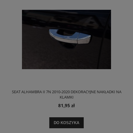
SEAT ALHAMBRA II 7N 2010-2020 DEKORACYJNE NAKŁADKI NA
KLAMKI
81,95 zł
DO KOSZYKA