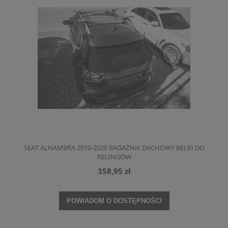
SEAT ALHAMBRA 2010-2020 BAGAŻNIK DACHOWY BELKI DO
RELINGÓW
358,95 zł
POWIADOM O DOSTĘPNOŚCI