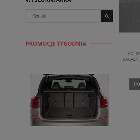
PROMOCJE TYGODNIA
VOLKS
BAGAŻNI
PO