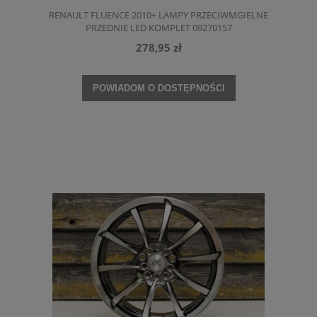
RENAULT FLUENCE 2010+ LAMPY PRZECIWMGIELNE
PRZEDNIE LED KOMPLET 09270157
278,95 zł
POWIADOM O DOSTĘPNOŚCI