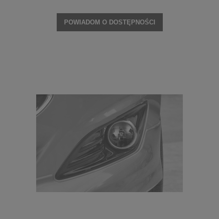
POWIADOM O DOSTĘPNOŚCI