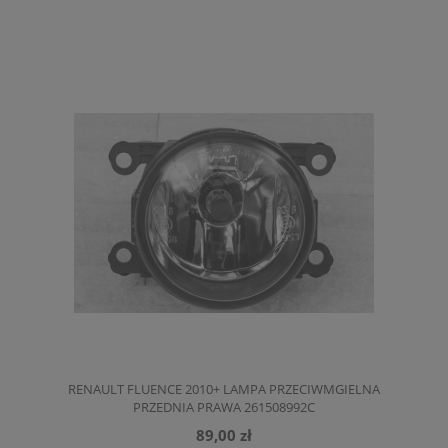
RENAULT FLUENCE 2010+ LAMPA PRZECIWMGIELNA
PRZEDNIA PRAWA 261508992C
89,00 zł