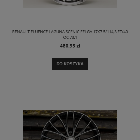
RENAULT FLUENCE LAGUNA SCENIC FELGA 17X7 5/114,3 ET/40
OC 73,1
480,95 zł
DO KOSZYKA