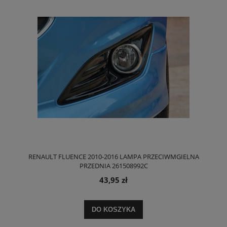
RENAULT FLUENCE 2010-2016 LAMPA PRZECIWMGIELNA
PRZEDNIA 261508992C
43,95 zł
DO KOSZYKA